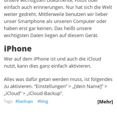
unsere wichtigsten Dokumente, Fotos oder
einfach auch erinnerungen. Nur hat sich die Welt
weiter gedreht. Mittlerweile benutzen wir lieber
unser Smartphone als unseren Computer oder
haben erst gar keinen. Das heißt unsere
wichtigsten Daten liegen auf diesem Gerät.
iPhone
Wer auf dem iPhone ist und auch die iCloud
nutzt, kann dies ganz einfach aktivieren.
Alles was dafür getan werden muss, ist folgendes
zu aktivieren. “Einstellungen“ > „[dein Name]“ >
„iCloud“ > „iCloud-Backup“.
backups
blog
[Mehr]