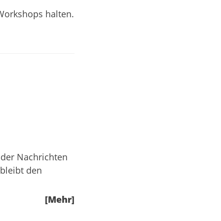
 Workshops halten.
der Nachrichten
bleibt den
[Mehr]