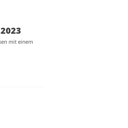
.2023
cken mit einem